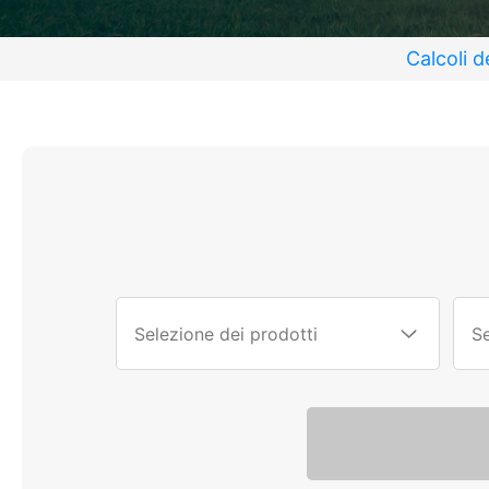
Calcoli d