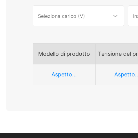
Modello di prodotto
Tensione del p
Aspetto...
Aspetto..