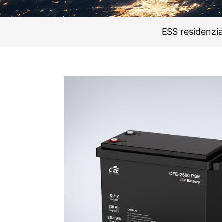
ESS residenzia