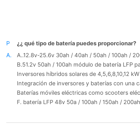
P
¿¿ qué tipo de batería puedes proporcionar?
A.
A..12.8v-25.6v 30ah / 40ah / 50ah / 100ah / 20
B.51.2v 50ah / 100ah módulo de batería LFP p
Inversores híbridos solares de 4,5,6,8,10,12 kW
Integración de inversores y baterías con una 
Baterías móviles eléctricas como scooters eléct
F. batería LFP 48v 50a / 100ah / 150ah / 200a