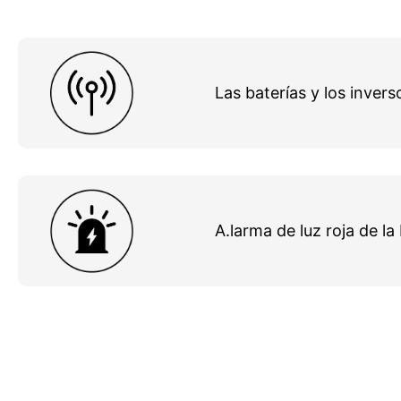
Las baterías y los inve
A.larma de luz roja de la