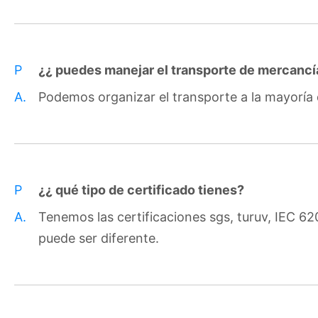
P
¿¿ puedes manejar el transporte de mercancí
A.
Podemos organizar el transporte a la mayoría 
P
¿¿ qué tipo de certificado tienes?
A.
Tenemos las certificaciones sgs, turuv, IEC 62
puede ser diferente.