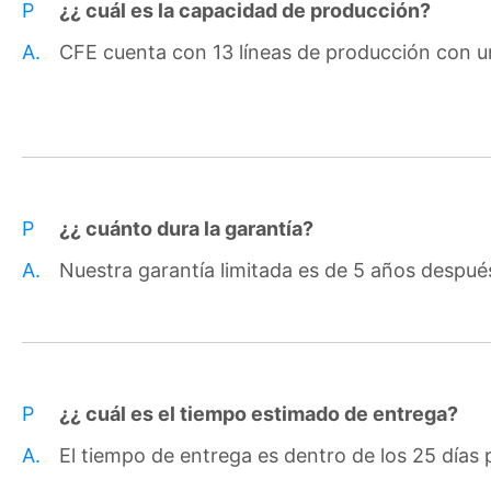
P
¿¿ cuál es la capacidad de producción?
A.
CFE cuenta con 13 líneas de producción con u
P
¿¿ cuánto dura la garantía?
A.
Nuestra garantía limitada es de 5 años después
P
¿¿ cuál es el tiempo estimado de entrega?
A.
El tiempo de entrega es dentro de los 25 días 