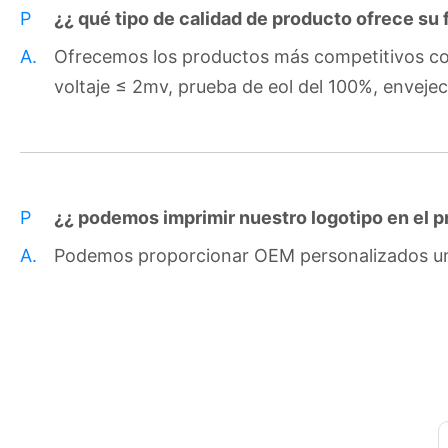
P
¿¿ qué tipo de calidad de producto ofrece su 
A.
Ofrecemos los productos más competitivos con 
voltaje ≤ 2mv, prueba de eol del 100%, envejec
P
¿¿ podemos imprimir nuestro logotipo en el 
A.
Podemos proporcionar OEM personalizados uno