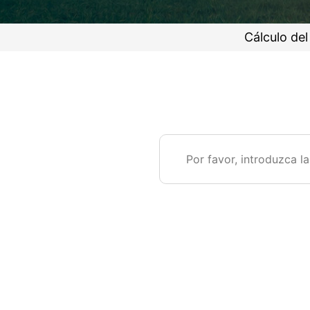
Cálculo de