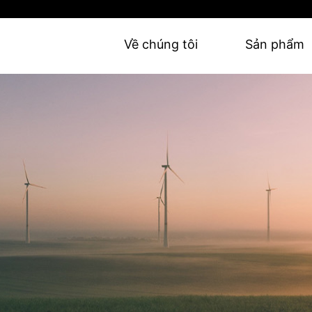
Về chúng tôi
Sản phẩm