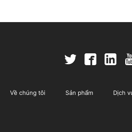
Về chúng tôi
Sản phẩm
Dịch v