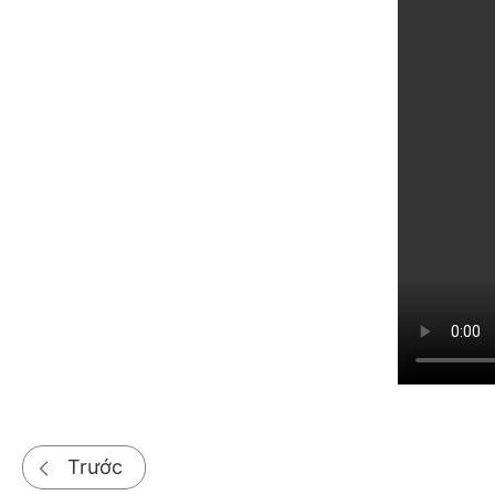
Trước