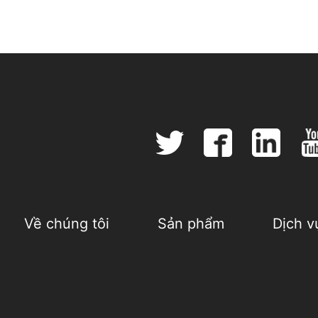
Về chúng tôi
Sản phẩm
Dịch v