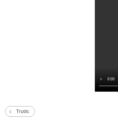
Trước