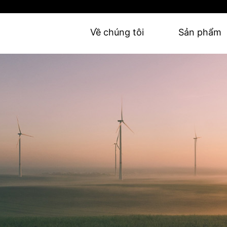
Về chúng tôi
Sản phẩm