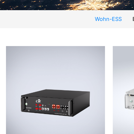
Wohn-ESS