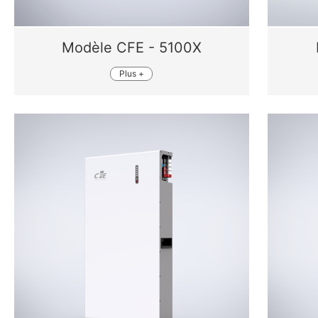
Modèle CFE - 5100X
Plus +