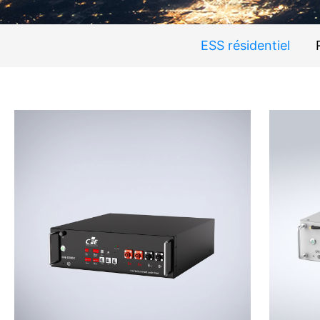
ESS résidentiel