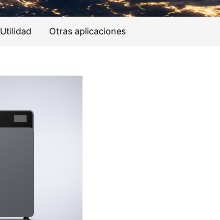
Utilidad
Otras aplicaciones