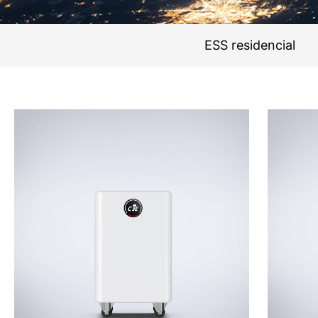
ESS residencial