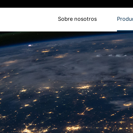
Sobre nosotros
Produ