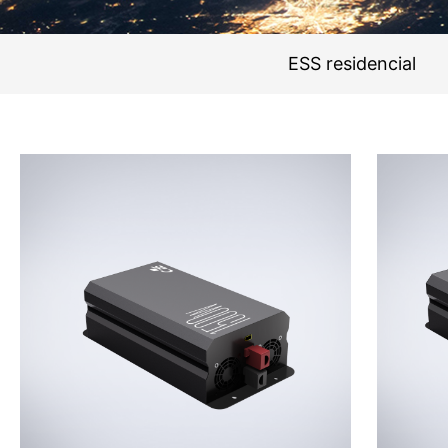
ESS residencial