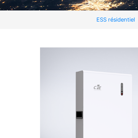
ESS résidentiel