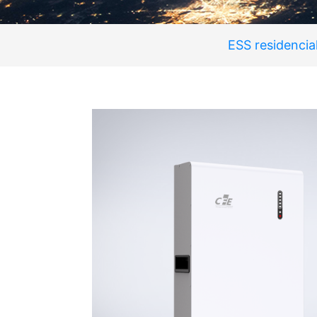
ESS residencia