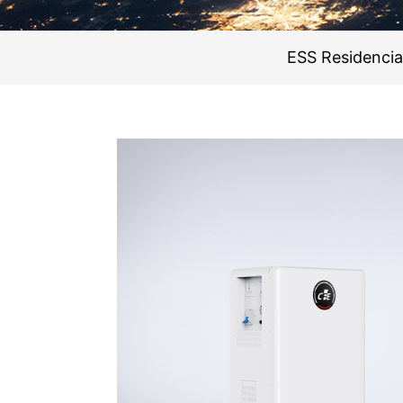
ESS Residencia