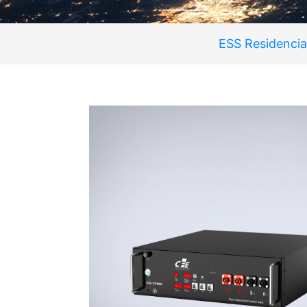
ESS Residencia