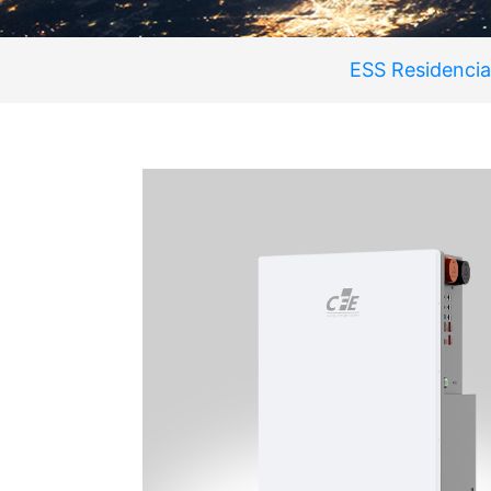
ESS Residencia