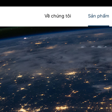
Về chúng tôi
Sản phẩm