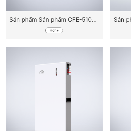
Sản phẩm Sản phẩm CFE-5100X
Hơn+