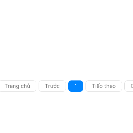
Trang chủ
Trước
1
Tiếp theo