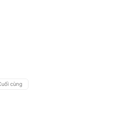
Cuối cùng