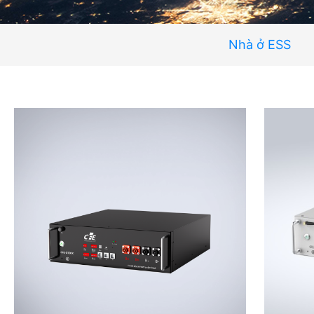
Nhà ở ESS