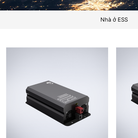
Nhà ở ESS