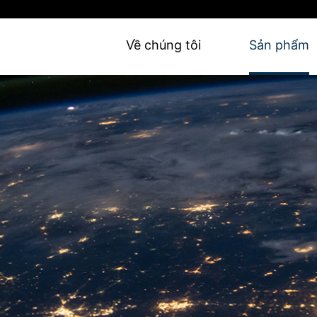
Về chúng tôi
Sản phẩm