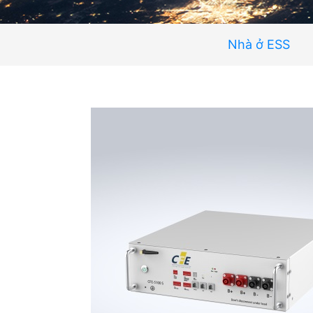
Nhà ở ESS