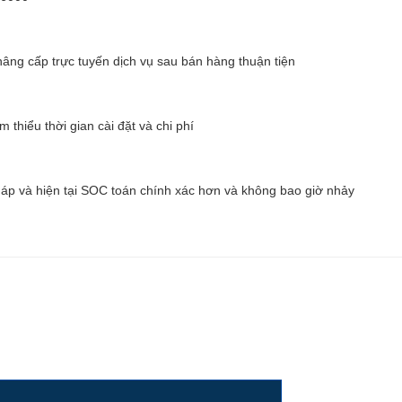
ng cấp trực tuyến dịch vụ sau bán hàng thuận tiện
thiểu thời gian cài đặt và chi phí
áp và hiện tại SOC toán chính xác hơn và không bao giờ nhảy